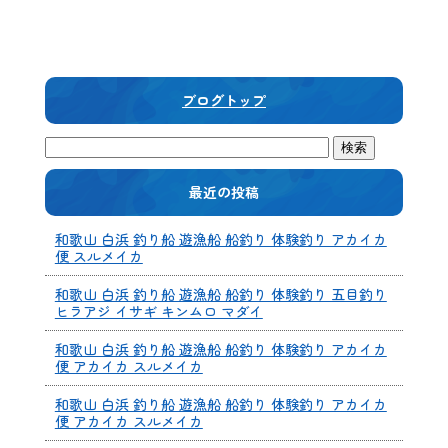
ブログトップ
最近の投稿
和歌山 白浜 釣り船 遊漁船 船釣り 体験釣り アカイカ
便 スルメイカ
和歌山 白浜 釣り船 遊漁船 船釣り 体験釣り 五目釣り
ヒラアジ イサギ キンムロ マダイ
和歌山 白浜 釣り船 遊漁船 船釣り 体験釣り アカイカ
便 アカイカ スルメイカ
和歌山 白浜 釣り船 遊漁船 船釣り 体験釣り アカイカ
便 アカイカ スルメイカ