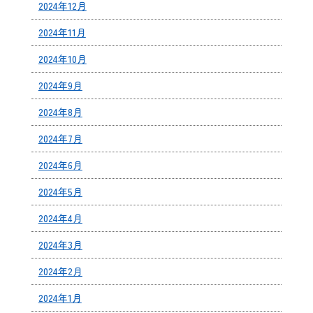
2024年12月
2024年11月
2024年10月
2024年9月
2024年8月
2024年7月
2024年6月
2024年5月
2024年4月
2024年3月
2024年2月
2024年1月