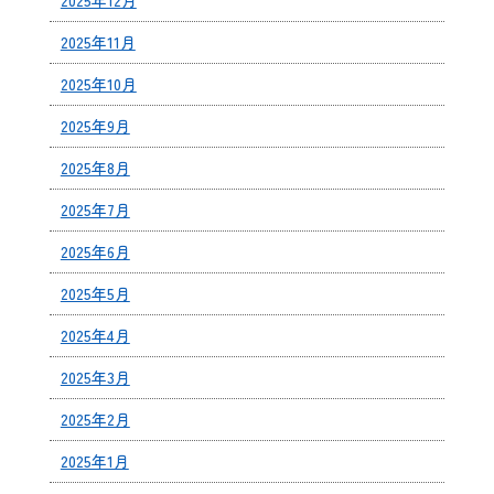
2025年11月
2025年10月
2025年9月
2025年8月
2025年7月
2025年6月
2025年5月
2025年4月
2025年3月
2025年2月
2025年1月