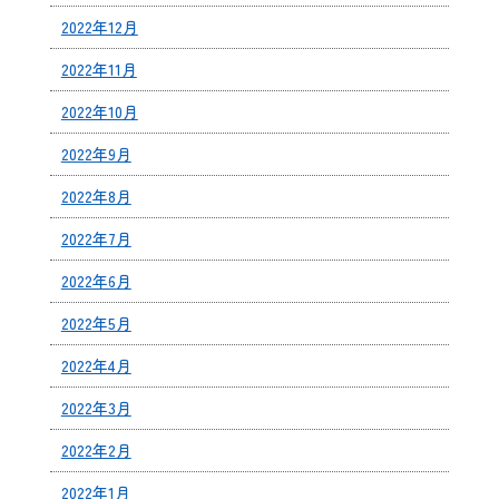
2022年12月
2022年11月
2022年10月
2022年9月
2022年8月
2022年7月
2022年6月
2022年5月
2022年4月
2022年3月
2022年2月
2022年1月