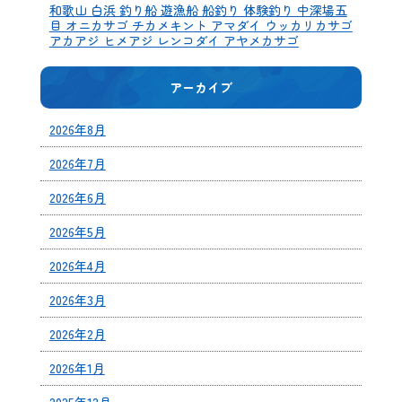
和歌山 白浜 釣り船 遊漁船 船釣り 体験釣り 中深場五
目 オニカサゴ チカメキント アマダイ ウッカリカサゴ
アカアジ ヒメアジ レンコダイ アヤメカサゴ
アーカイブ
2026年8月
2026年7月
2026年6月
2026年5月
2026年4月
2026年3月
2026年2月
2026年1月
2025年12月