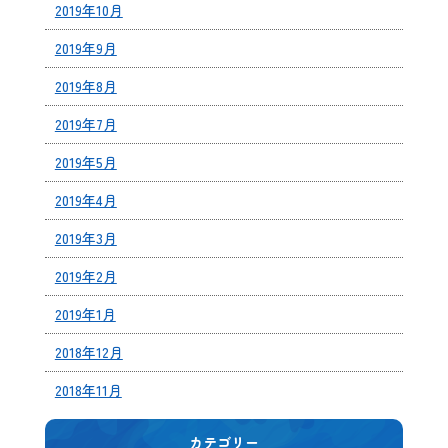
2019年10月
2019年9月
2019年8月
2019年7月
2019年5月
2019年4月
2019年3月
2019年2月
2019年1月
2018年12月
2018年11月
カテゴリー