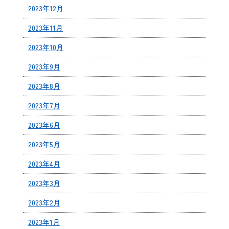
2023年12月
2023年11月
2023年10月
2023年9月
2023年8月
2023年7月
2023年6月
2023年5月
2023年4月
2023年3月
2023年2月
2023年1月