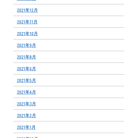
2021年12月
2021年11月
2021年10月
2021年9月
2021年8月
2021年6月
2021年5月
2021年4月
2021年3月
2021年2月
2021年1月