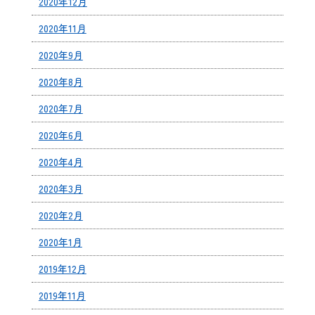
2020年12月
2020年11月
2020年9月
2020年8月
2020年7月
2020年6月
2020年4月
2020年3月
2020年2月
2020年1月
2019年12月
2019年11月