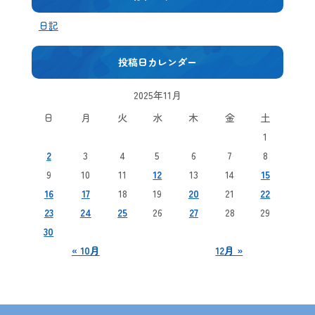
日記
投稿日カレンダー
2025年11月
日
月
火
水
木
金
土
1
2
3
4
5
6
7
8
9
10
11
12
13
14
15
16
17
18
19
20
21
22
23
24
25
26
27
28
29
30
« 10月
12月 »