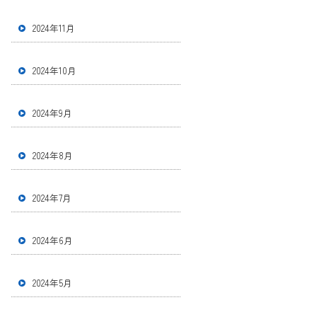
2024年11月
2024年10月
2024年9月
2024年8月
2024年7月
2024年6月
2024年5月