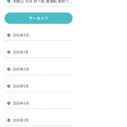
和歌山 白浜 釣り船 遊漁船 船釣り 体験釣り アカイカ便 アカイカ スルメイカ
アーカイブ
2026年8月
2026年7月
2026年6月
2026年5月
2026年4月
2026年3月