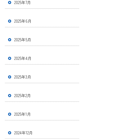
2025年7月
2025年6月
2025年5月
2025年4月
2025年3月
2025年2月
2025年1月
2024年12月