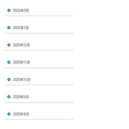
2026年2月
2026年1月
2025年12月
2025年11月
2025年10月
2025年9月
2025年8月