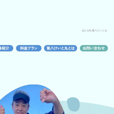
2023 10月|第八けいと丸