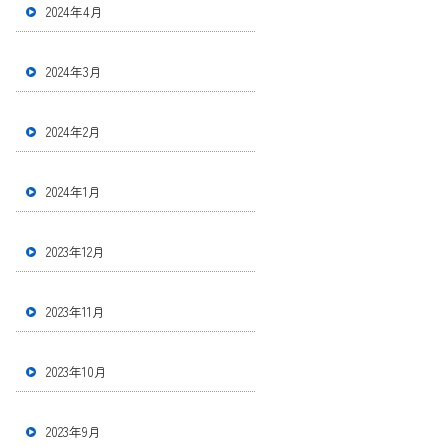
2024年4月
2024年3月
2024年2月
2024年1月
2023年12月
2023年11月
2023年10月
2023年9月