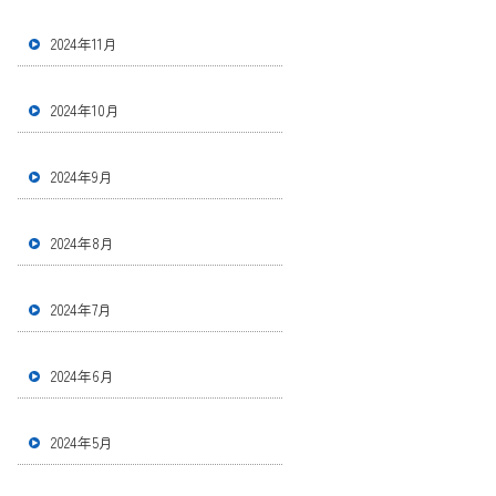
2024年11月
2024年10月
2024年9月
2024年8月
2024年7月
2024年6月
2024年5月