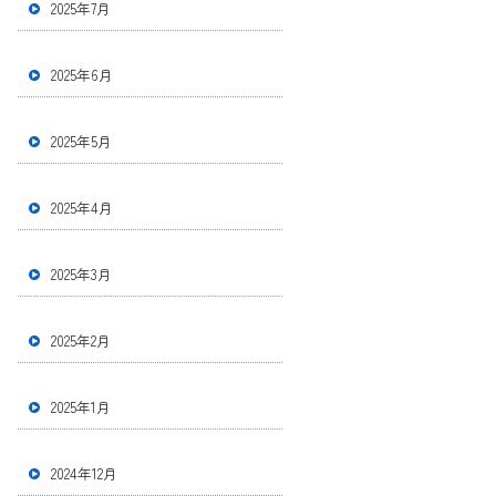
2025年7月
2025年6月
2025年5月
2025年4月
2025年3月
2025年2月
2025年1月
2024年12月