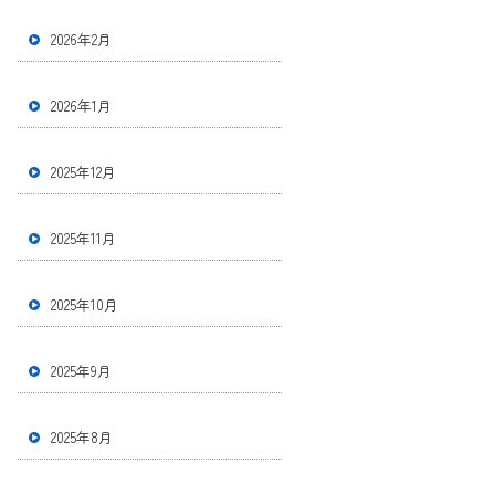
2026年2月
2026年1月
2025年12月
2025年11月
2025年10月
2025年9月
2025年8月