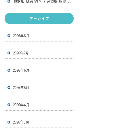
和歌山 白浜 釣り船 遊漁船 船釣り 体験釣り アカイカ便 アカイカ スルメイカ
アーカイブ
2026年8月
2026年7月
2026年6月
2026年5月
2026年4月
2026年3月