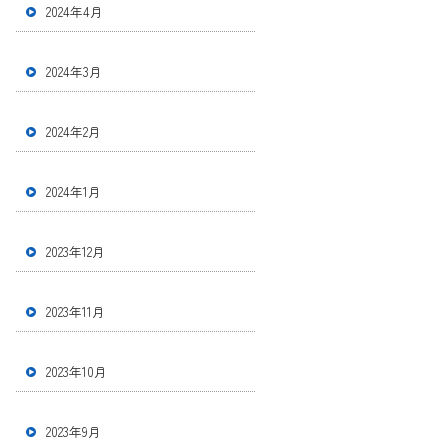
2024年4月
2024年3月
2024年2月
2024年1月
2023年12月
2023年11月
2023年10月
2023年9月