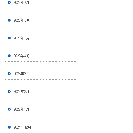
2025年7月
2025年6月
2025年5月
2025年4月
2025年3月
2025年2月
2025年1月
2024年12月