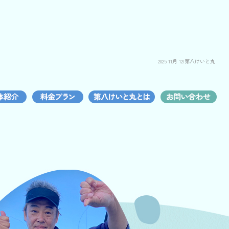
2025 11月 12|第八けいと丸