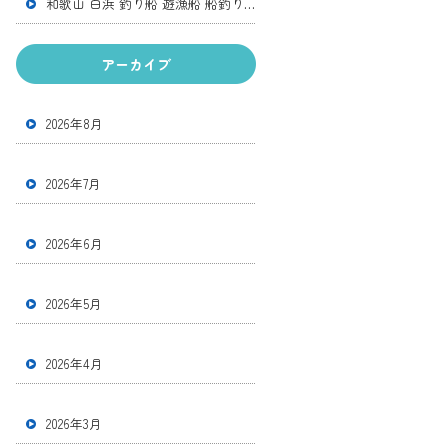
和歌山 白浜 釣り船 遊漁船 船釣り 体験釣り アカイカ便 アカイカ スルメイカ
アーカイブ
2026年8月
2026年7月
2026年6月
2026年5月
2026年4月
2026年3月