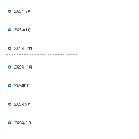
2026年2月
2026年1月
2025年12月
2025年11月
2025年10月
2025年9月
2025年8月