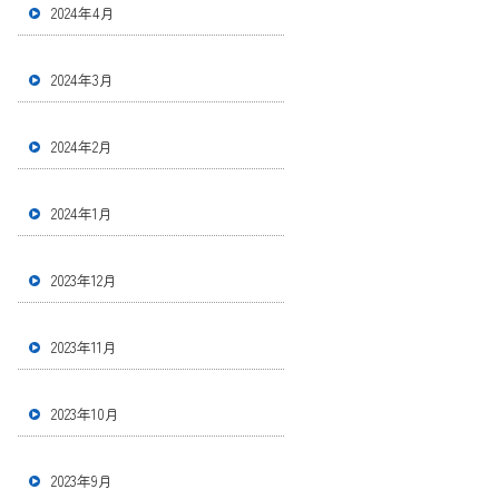
2024年4月
2024年3月
2024年2月
2024年1月
2023年12月
2023年11月
2023年10月
2023年9月