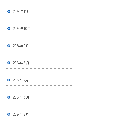
2024年11月
2024年10月
2024年9月
2024年8月
2024年7月
2024年6月
2024年5月