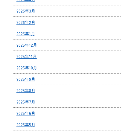
2026年3月
2026年2月
2026年1月
2025年12月
2025年11月
2025年10月
2025年9月
2025年8月
2025年7月
2025年6月
2025年5月