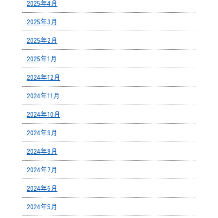
2025年4月
2025年3月
2025年2月
2025年1月
2024年12月
2024年11月
2024年10月
2024年9月
2024年8月
2024年7月
2024年6月
2024年5月