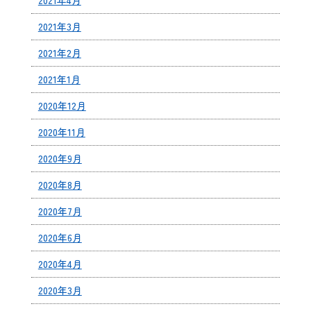
2021年3月
2021年2月
2021年1月
2020年12月
2020年11月
2020年9月
2020年8月
2020年7月
2020年6月
2020年4月
2020年3月