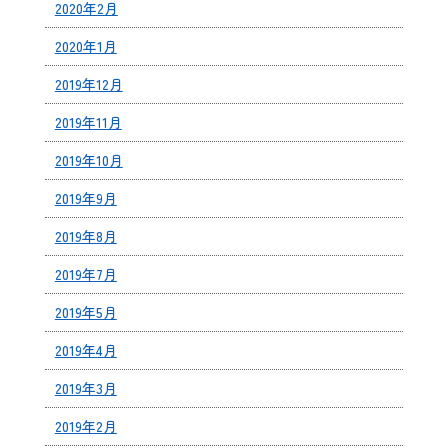
2020年2月
2020年1月
2019年12月
2019年11月
2019年10月
2019年9月
2019年8月
2019年7月
2019年5月
2019年4月
2019年3月
2019年2月