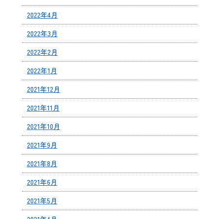
2022年4月
2022年3月
2022年2月
2022年1月
2021年12月
2021年11月
2021年10月
2021年9月
2021年8月
2021年6月
2021年5月
2021年4月