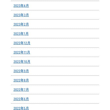
2023年4月
2023年3月
2023年2月
2023年1月
2022年12月
2022年11月
2022年10月
2022年9月
2022年8月
2022年7月
2022年6月
2022年5月