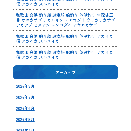
便 アカイカ スルメイカ
和歌山 白浜 釣り船 遊漁船 船釣り 体験釣り 中深場五
目 オニカサゴ チカメキント アマダイ ウッカリカサゴ
アカアジ ヒメアジ レンコダイ アヤメカサゴ
和歌山 白浜 釣り船 遊漁船 船釣り 体験釣り アカイカ
便 アカイカ スルメイカ
和歌山 白浜 釣り船 遊漁船 船釣り 体験釣り アカイカ
便 アカイカ スルメイカ
アーカイブ
2026年8月
2026年7月
2026年6月
2026年5月
2026年4月