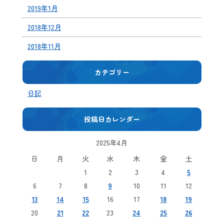
2019年1月
2018年12月
2018年11月
カテゴリー
日記
投稿日カレンダー
2025年4月
日
月
火
水
木
金
土
1
2
3
4
5
6
7
8
9
10
11
12
13
14
15
16
17
18
19
20
21
22
23
24
25
26