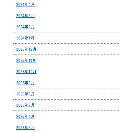
2024年4月
2024年3月
2024年2月
2024年1月
2023年12月
2023年11月
2023年10月
2023年9月
2023年8月
2023年7月
2023年6月
2023年5月