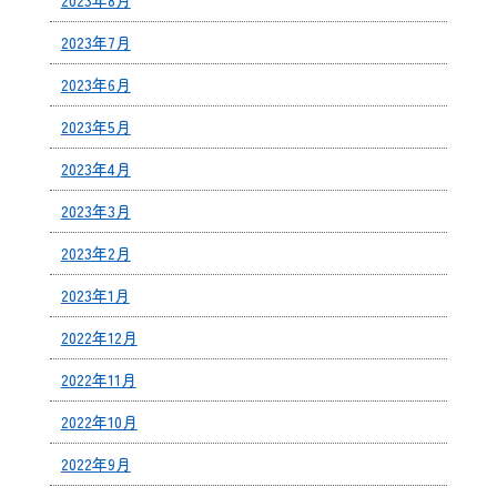
2023年7月
2023年6月
2023年5月
2023年4月
2023年3月
2023年2月
2023年1月
2022年12月
2022年11月
2022年10月
2022年9月