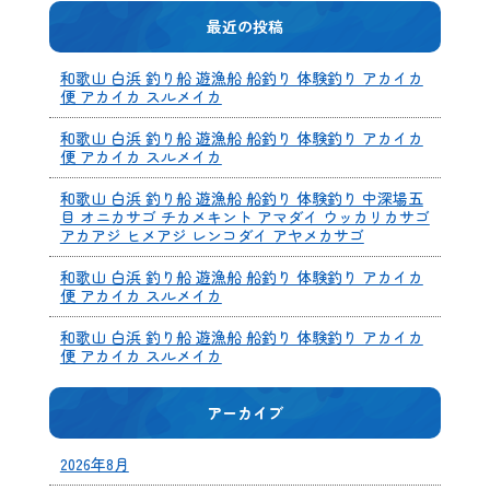
最近の投稿
和歌山 白浜 釣り船 遊漁船 船釣り 体験釣り アカイカ
便 アカイカ スルメイカ
和歌山 白浜 釣り船 遊漁船 船釣り 体験釣り アカイカ
便 アカイカ スルメイカ
和歌山 白浜 釣り船 遊漁船 船釣り 体験釣り 中深場五
目 オニカサゴ チカメキント アマダイ ウッカリカサゴ
アカアジ ヒメアジ レンコダイ アヤメカサゴ
和歌山 白浜 釣り船 遊漁船 船釣り 体験釣り アカイカ
便 アカイカ スルメイカ
和歌山 白浜 釣り船 遊漁船 船釣り 体験釣り アカイカ
便 アカイカ スルメイカ
アーカイブ
2026年8月