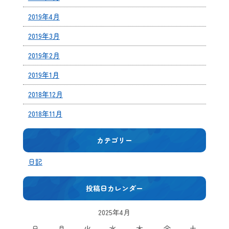
2019年4月
2019年3月
2019年2月
2019年1月
2018年12月
2018年11月
カテゴリー
日記
投稿日カレンダー
2025年4月
日
月
火
水
木
金
土