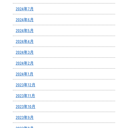
2024年7月
2024年6月
2024年5月
2024年4月
2024年3月
2024年2月
2024年1月
2023年12月
2023年11月
2023年10月
2023年9月
2023年8月