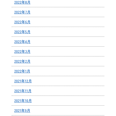
2022年8月
2022年7月
2022年6月
2022年5月
2022年4月
2022年3月
2022年2月
2022年1月
2021年12月
2021年11月
2021年10月
2021年9月