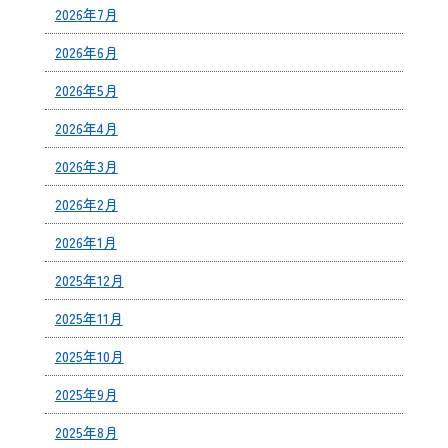
2026年7月
2026年6月
2026年5月
2026年4月
2026年3月
2026年2月
2026年1月
2025年12月
2025年11月
2025年10月
2025年9月
2025年8月