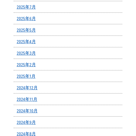
2025年7月
2025年6月
2025年5月
2025年4月
2025年3月
2025年2月
2025年1月
2024年12月
2024年11月
2024年10月
2024年9月
2024年8月