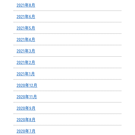
2021年8月
2021年6月
2021年5月
2021年4月
2021年3月
2021年2月
2021年1月
2020年12月
2020年11月
2020年9月
2020年8月
2020年7月