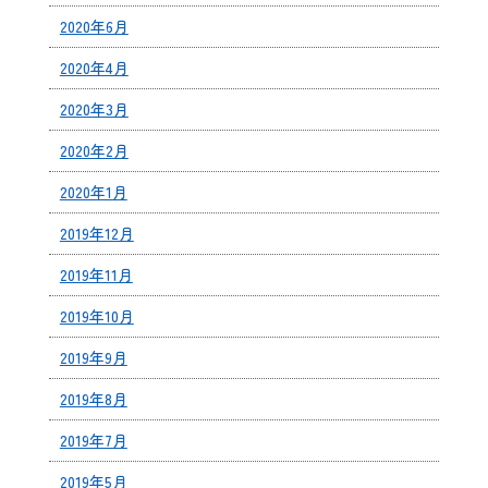
2020年6月
2020年4月
2020年3月
2020年2月
2020年1月
2019年12月
2019年11月
2019年10月
2019年9月
2019年8月
2019年7月
2019年5月