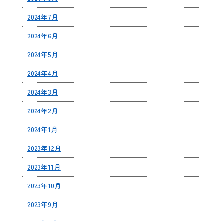
2024年7月
2024年6月
2024年5月
2024年4月
2024年3月
2024年2月
2024年1月
2023年12月
2023年11月
2023年10月
2023年9月