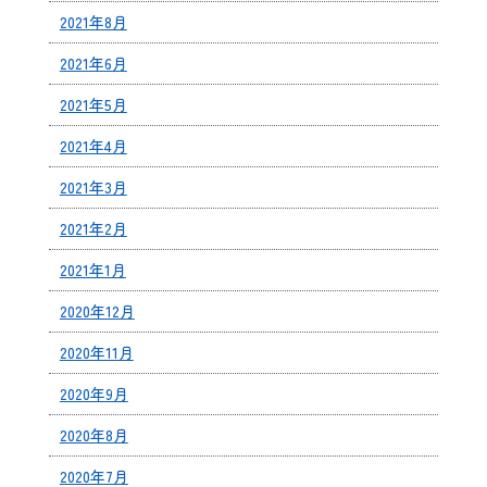
2021年8月
2021年6月
2021年5月
2021年4月
2021年3月
2021年2月
2021年1月
2020年12月
2020年11月
2020年9月
2020年8月
2020年7月