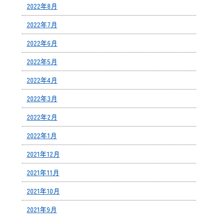
2022年8月
2022年7月
2022年6月
2022年5月
2022年4月
2022年3月
2022年2月
2022年1月
2021年12月
2021年11月
2021年10月
2021年9月