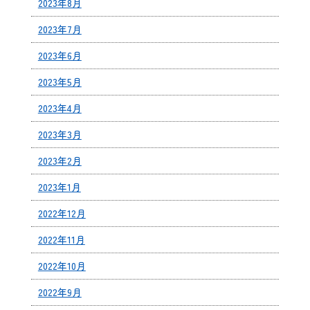
2023年8月
2023年7月
2023年6月
2023年5月
2023年4月
2023年3月
2023年2月
2023年1月
2022年12月
2022年11月
2022年10月
2022年9月