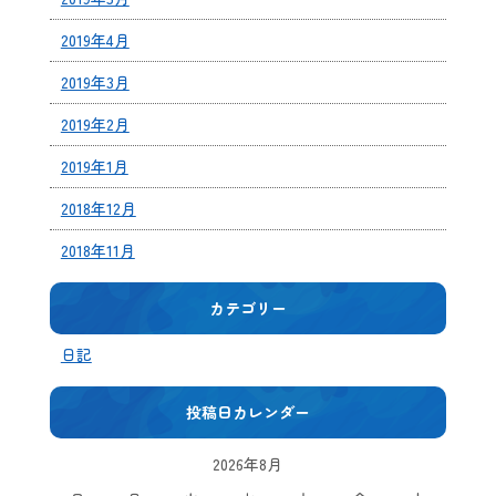
2019年4月
2019年3月
2019年2月
2019年1月
2018年12月
2018年11月
カテゴリー
日記
投稿日カレンダー
2026年8月