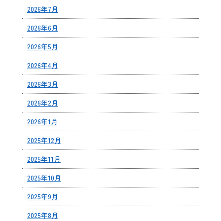
2026年7月
2026年6月
2026年5月
2026年4月
2026年3月
2026年2月
2026年1月
2025年12月
2025年11月
2025年10月
2025年9月
2025年8月