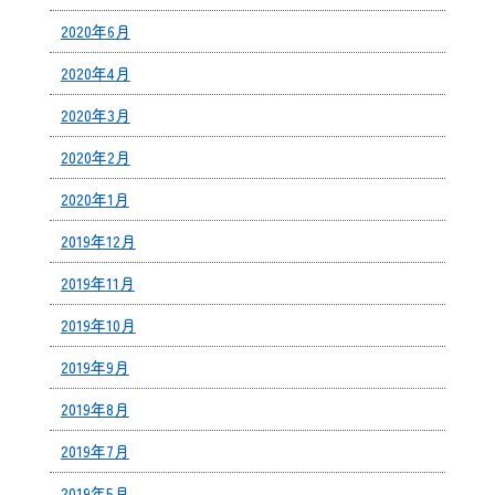
2020年6月
2020年4月
2020年3月
2020年2月
2020年1月
2019年12月
2019年11月
2019年10月
2019年9月
2019年8月
2019年7月
2019年5月