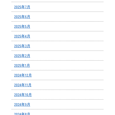
2025年7月
2025年6月
2025年5月
2025年4月
2025年3月
2025年2月
2025年1月
2024年12月
2024年11月
2024年10月
2024年9月
2024年8月